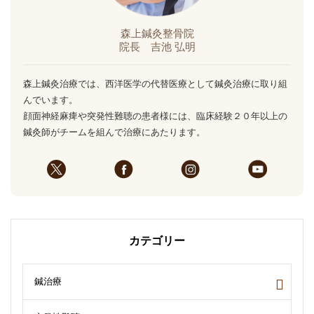
森上鍼灸整骨院
院長 吉池 弘明
森上鍼灸治療では、西洋医学の代替医療として鍼灸治療に取り組
んでいます。
顔面神経麻痺や突発性難聴の患者様には、臨床経験２０年以上の
鍼灸師がチームを組んで治療にあたります。
カテゴリー
鍼治療