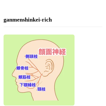
ganmenshinkei-rich