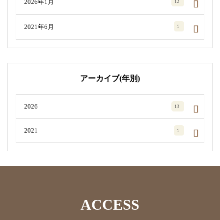
2026年1月
12
2021年6月
1
アーカイブ(年別)
2026
13
2021
1
ACCESS