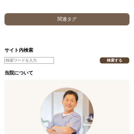
関連タグ
サイト内検索
検索する
当院について