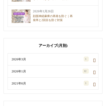
2026年1月26日
顔面神経麻痺の再発を防ぐ｜再
発率と2回目を防ぐ対策
アーカイブ(月別)
2026年3月
1
2026年1月
12
2021年6月
1