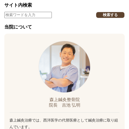
サイト内検索
検索する
当院について
森上鍼灸整骨院
院長 吉池 弘明
森上鍼灸治療では、西洋医学の代替医療として鍼灸治療に取り組
んでいます。