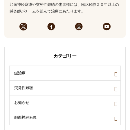
顔面神経麻痺や突発性難聴の患者様には、臨床経験２０年以上の
鍼灸師がチームを組んで治療にあたります。
カテゴリー
鍼治療
突発性難聴
お知らせ
顔面神経麻痺